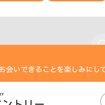
お会いできることを楽しみにし
エントリー