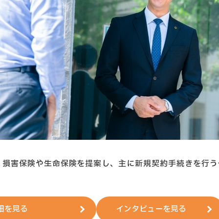
：損害保険や生命保険を提案し、主に新規契約手続きを行う
。
細を見る
インタビューを見る