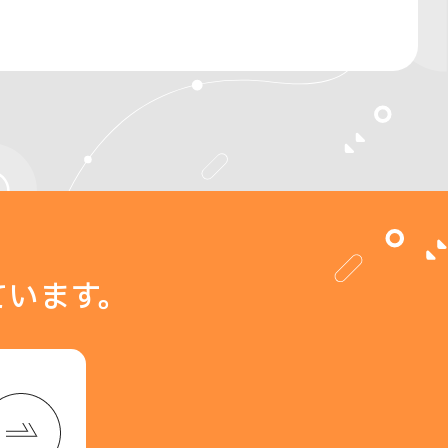
ています。