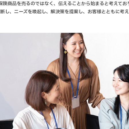
保険商品を売るのではなく、伝えることから始まると考えてお
診断し、ニーズを喚起し、解決策を提案し、お客様とともに考え