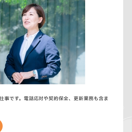
仕事です。電話応対や契約保全、更新業務も含ま