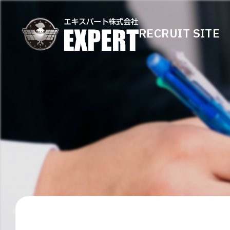
RECRUIT SITE