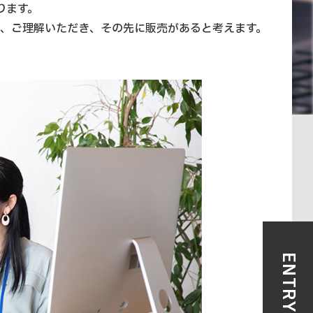
ります。
、ご理解いただき、その先に販売があると考えます。
ENTRY