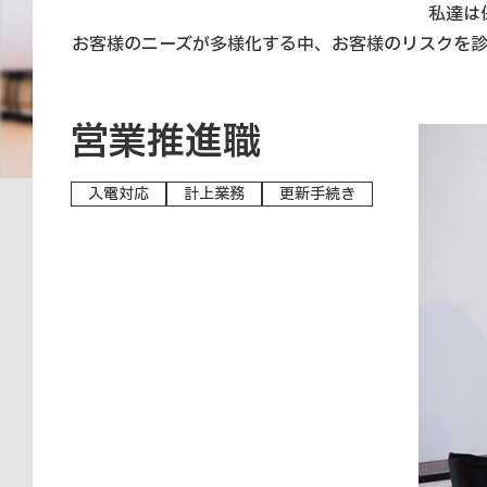
私達は
お客様のニーズが多様化する中、お客様のリスクを
営業推進職
入電対応
計上業務
更新手続き