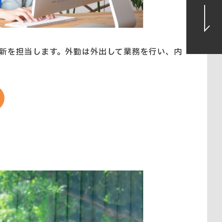
新を担当します。外勤は外出して業務を行い、内